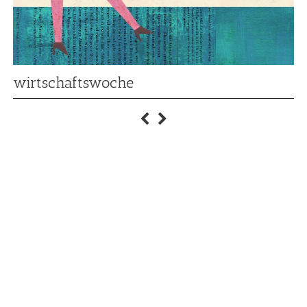
wirtschaftswoche