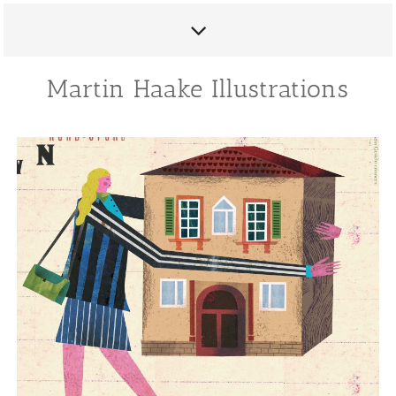
Martin Haake Illustrations